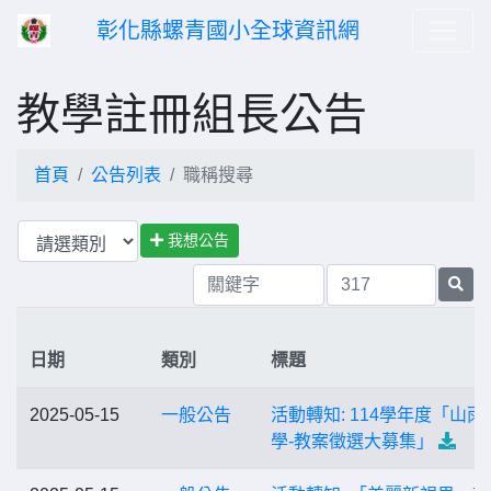
彰化縣螺青國小全球資訊網
教學註冊組長公告
首頁
公告列表
職稱搜尋
我想公告
日期
類別
標題
2025-05-15
一般公告
活動轉知: 114學年度「山雨
學-教案徵選大募集」