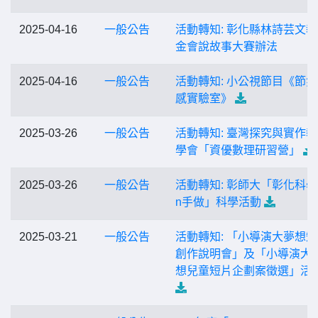
2025-04-16
一般公告
活動轉知: 彰化縣林詩芸文
金會說故事大賽辦法
2025-04-16
一般公告
活動轉知: 小公視節目《節氣
感實驗室》
2025-03-26
一般公告
活動轉知: 臺灣探究與實作
學會「資優數理研習營」
2025-03-26
一般公告
活動轉知: 彰師大「彰化科學
n手做」科學活動
2025-03-21
一般公告
活動轉知: 「小導演大夢想
創作說明會」及「小導演大 
想兒童短片企劃案徵選」活