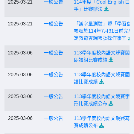
2025-03-21
一般公告
114年度「Cool English 口
手」比賽辦法
2025-03-21
一般公告
「識字量測驗」暨「學習島
帳號於114年7月31日前完成
定教育雲端帳號操作事宜
2025-03-06
一般公告
113學年度校內語文競賽閩
朗讀組比賽成績
2025-03-06
一般公告
113學年度校內語文競賽國
讀比賽成績
2025-03-06
一般公告
113學年度校內語文競賽字
形比賽成績公布
2025-03-06
一般公告
113學年度校內語文競賽寫
賽成績公布