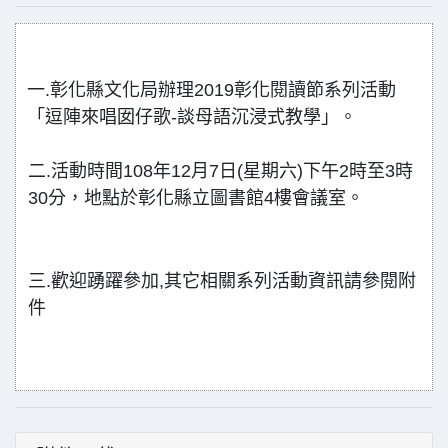
一.彰化縣文化局辦理2019彰化閱讀節系列活動
「逗陣來唱囡仔歌-談母語沉浸式教學」。
二.活動時間108年12月7日(星期六)下午2時至3時
30分，地點於彰化縣立圖書館4樓會議室。
三.歡迎踴躍參加,其它相關系列活動資訊請參閱附
件