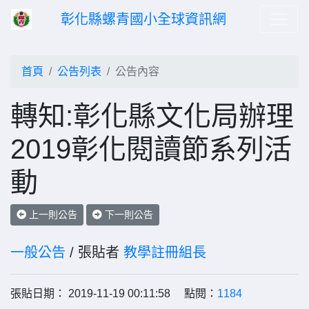
彰化縣螺青國小全球資訊網
首頁
公告列表
公告內容
轉知:彰化縣文化局辦理
2019彰化閱讀節系列活
動
上一則公告
下一則公告
一般公告
/ 張貼者
教學註冊組長
張貼日期： 2019-11-19 00:11:58 點閱：
1184