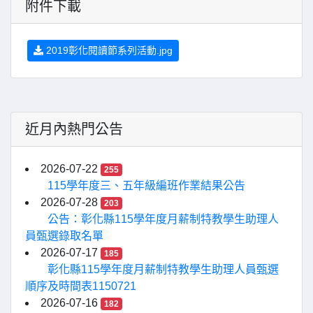
附件下載
2019彰化閱讀節系列活動.jpg
近月內熱門公告
2026-07-22
255
115學年度三、五年級編班作業結果公告
2026-07-28
203
公告：彰化縣115學年度月薪制特教學生助理人
員甄選錄取名單
2026-07-17
185
彰化縣115學年度月薪制特教學生助理人員甄選
順序及時間表1150721
2026-07-16
182