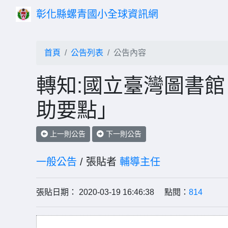
彰化縣螺青國小全球資訊網
首頁
公告列表
公告內容
轉知:國立臺灣圖書
助要點」
上一則公告
下一則公告
一般公告
/ 張貼者
輔導主任
張貼日期： 2020-03-19 16:46:38 點閱：
814