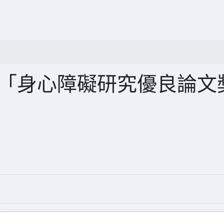
館「身心障礙研究優良論文