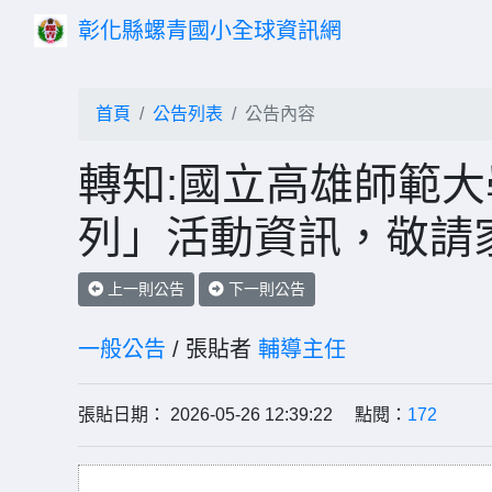
彰化縣螺青國小全球資訊網
首頁
公告列表
公告內容
轉知:國立高雄師範
列」活動資訊，敬請
上一則公告
下一則公告
一般公告
/ 張貼者
輔導主任
張貼日期： 2026-05-26 12:39:22 點閱：
172