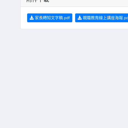
家長轉知文字稿.pdf
親職教育線上講座海報.pd