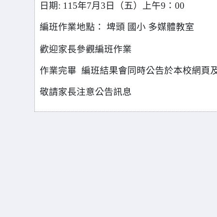
日期:
115
年7月3日（五）上午9：00
編班作業地點： 埤頭 國小
多媒體教室
歡迎家長參觀編班作業
作業完畢 編班結果會同時公告於本校網頁
敬請家長注意公告訊息