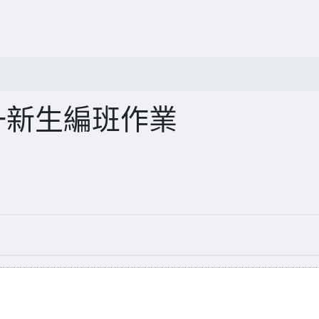
一新生編班作業