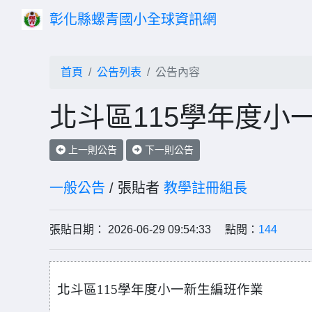
彰化縣螺青國小全球資訊網
首頁
公告列表
公告內容
北斗區115學年度小
上一則公告
下一則公告
一般公告
/ 張貼者
教學註冊組長
張貼日期： 2026-06-29 09:54:33 點閱：
144
北斗區115學年度小一新生編班作業