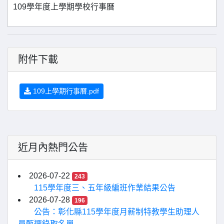
109學年度上學期學校行事曆
附件下載
109上學期行事曆.pdf
近月內熱門公告
2026-07-22
243
115學年度三、五年級編班作業結果公告
2026-07-28
196
公告：彰化縣115學年度月薪制特教學生助理人
員甄選錄取名單