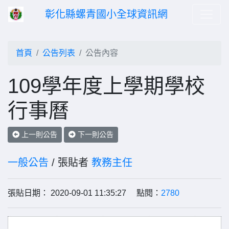
彰化縣螺青國小全球資訊網
首頁
公告列表
公告內容
109學年度上學期學校
行事曆
上一則公告
下一則公告
一般公告
/ 張貼者
教務主任
張貼日期： 2020-09-01 11:35:27 點閱：
2780