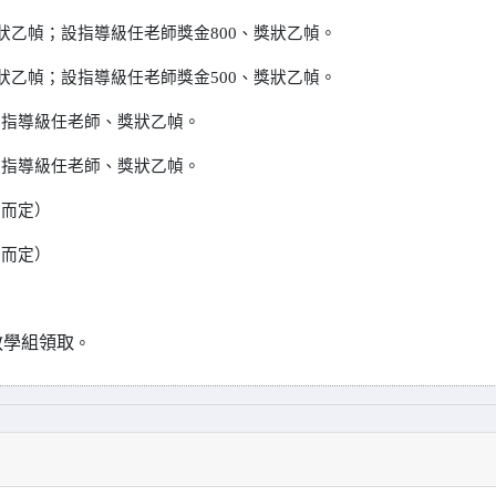
狀乙幀；
設指導級任老師獎金
800
、獎狀乙幀。
狀乙幀；
設指導級任老師獎金
500
、獎狀乙幀。
設指導級任老師、獎狀乙幀。
設指導級任老師、獎狀乙幀。
度而定）
度而定）
教學組領取
。