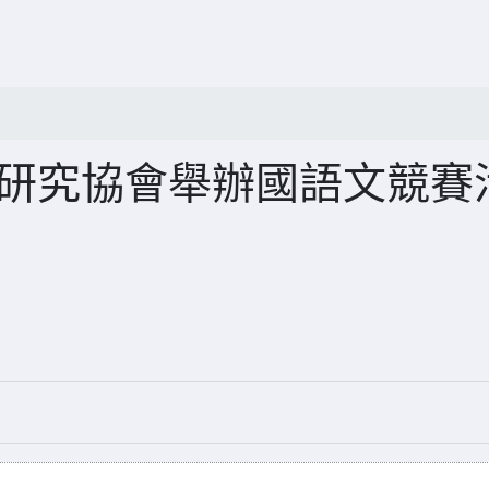
文研究協會舉辦國語文競賽