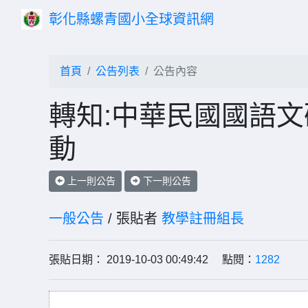
彰化縣螺青國小全球資訊網
首頁
公告列表
公告內容
轉知:中華民國國語
動
上一則公告
下一則公告
一般公告
/ 張貼者
教學註冊組長
張貼日期： 2019-10-03 00:49:42 點閱：
1282