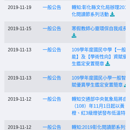
2019-11-19
一般公告
轉知:彰化縣文化局辦理201
化閱讀節系列活動
2019-11-15
一般公告
寒假教師心靈環保自我成長
2019-11-13
一般公告
109學年度國民中學【一般
能】及【學術性向】資賦優
生鑑定安置簡章
2019-11-13
一般公告
109學年度國民小學一般智
賦優異學生鑑定安置簡章
2019-11-12
一般公告
轉知交通部中央氣象局將自
（108）年11月1日起以黃、
橙、紅3級燈號發布低溫特報
2019-11-12
一般公告
轉知:2019彰化閱讀節系列