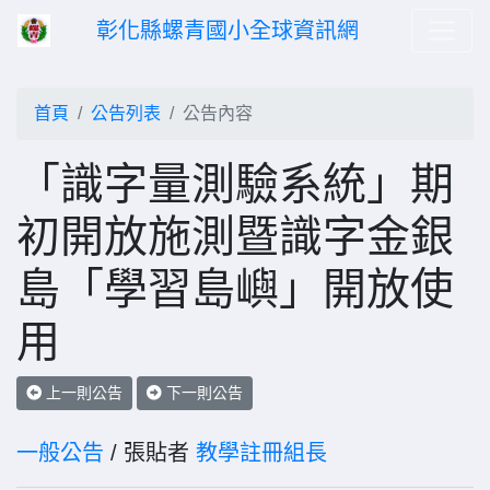
彰化縣螺青國小全球資訊網
首頁
公告列表
公告內容
「識字量測驗系統」期
初開放施測暨識字金銀
島「學習島嶼」開放使
用
上一則公告
下一則公告
一般公告
/ 張貼者
教學註冊組長