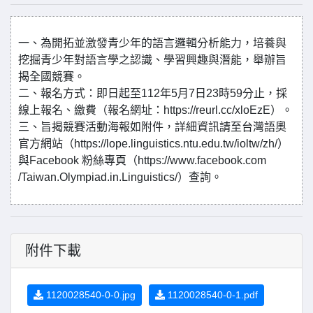
一、為開拓並激發青少年的語言邏輯分析能力，培養與
挖掘青少年對語言學之認識、學習興趣與潛能，舉辦旨
揭全國競賽。
二、報名方式：即日起至112年5月7日23時59分止，採
線上報名、繳費（報名網址：https://reurl.cc/xloEzE）。
三、旨揭競賽活動海報如附件，詳細資訊請至台灣語奧
官方網站（https://lope.linguistics.ntu.edu.tw/ioltw/zh/）
與Facebook 粉絲專頁（https://www.facebook.com
/Taiwan.Olympiad.in.Linguistics/）查詢。
附件下載
1120028540-0-0.jpg
1120028540-0-1.pdf