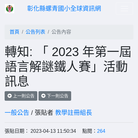
彰化縣螺青國小全球資訊網
首頁
公告列表
公告內容
轉知: 「 2023 年第一屆
語言解謎鐵人賽」活動
訊息
上一則公告
下一則公告
一般公告
/ 張貼者
教學註冊組長
張貼日期： 2023-04-13 11:50:34 點閱：
264