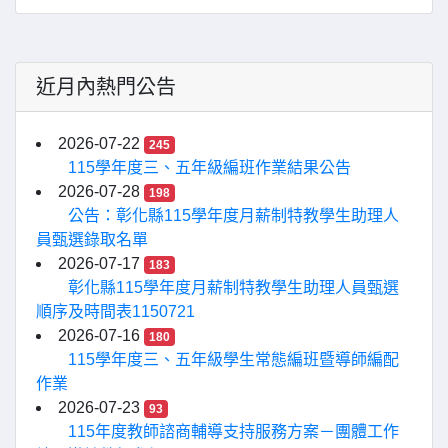
近月內熱門公告
2026-07-22
245
115學年度三、五年級編班作業結果公告
2026-07-28
198
公告：彰化縣115學年度月薪制特教學生助理人
員甄選錄取名單
2026-07-17
183
彰化縣115學年度月薪制特教學生助理人員甄選
順序及時間表1150721
2026-07-16
180
115學年度三、五年級學生常態編班暨導師編配
作業
2026-07-23
93
115年度教師諮商輔導支持服務方案－團體工作