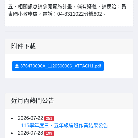
五、相關訊息請參閱實施計畫，倘有疑義，請逕洽：員
東國小教務處，電話：04-8311022分機802。
附件下載
376470000A_1120500966_ATTACH1.pdf
近月內熱門公告
2026-07-22
251
115學年度三、五年級編班作業結果公告
2026-07-28
199