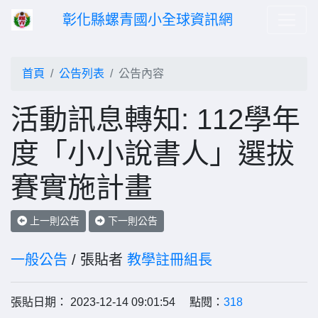
彰化縣螺青國小全球資訊網
首頁
公告列表
公告內容
活動訊息轉知: 112學年
度「小小說書人」選拔
賽實施計畫
上一則公告
下一則公告
一般公告
/ 張貼者
教學註冊組長
張貼日期： 2023-12-14 09:01:54 點閱：
318