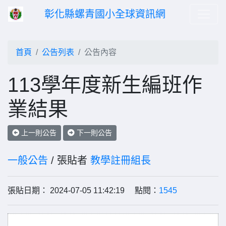
彰化縣螺青國小全球資訊網
首頁
公告列表
公告內容
113學年度新生編班作
業結果
上一則公告
下一則公告
一般公告
/ 張貼者
教學註冊組長
張貼日期： 2024-07-05 11:42:19 點閱：
1545