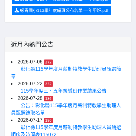
螺青國小113學年度編班公布名單-一年甲班.pdf
近月內熱門公告
2026-07-06
272
彰化縣115學年度月薪制特教學生助理員甄選簡
章
2026-07-22
232
115學年度三、五年級編班作業結果公告
2026-07-28
186
公告：彰化縣115學年度月薪制特教學生助理人
員甄選錄取名單
2026-07-17
180
彰化縣115學年度月薪制特教學生助理人員甄選
順序及時間表1150721