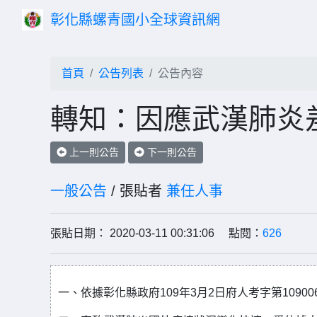
彰化縣螺青國小全球資訊網
首頁
公告列表
公告內容
轉知：因應武漢肺炎
上一則公告
下一則公告
一般公告
/ 張貼者
兼任人事
張貼日期： 2020-03-11 00:31:06 點閱：
626
一、依據彰化縣政府109年3月2日府人考字第10900