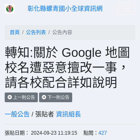
彰化縣螺青國小全球資訊網
首頁
公告列表
公告內容
轉知:關於 Google 地圖
校名遭惡意擅改一事，
請各校配合詳如說明
上一則公告
下一則公告
一般公告
/ 張貼者
資訊組長
張貼日期： 2024-09-23 11:19:15 點閱：
427