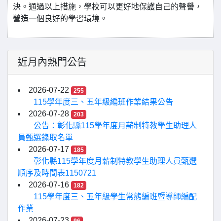
決。通過以上措施，學校可以更好地保護自己的聲譽，
營造一個良好的學習環境。
近月內熱門公告
2026-07-22
255
115學年度三、五年級編班作業結果公告
2026-07-28
203
公告：彰化縣115學年度月薪制特教學生助理人
員甄選錄取名單
2026-07-17
185
彰化縣115學年度月薪制特教學生助理人員甄選
順序及時間表1150721
2026-07-16
182
115學年度三、五年級學生常態編班暨導師編配
作業
2026-07-23