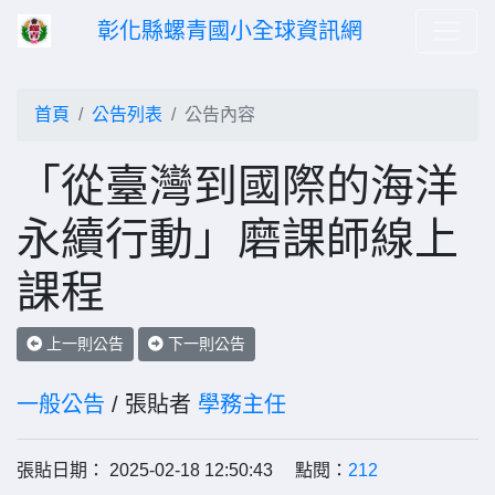
彰化縣螺青國小全球資訊網
首頁
公告列表
公告內容
「從臺灣到國際的海洋
永續行動」磨課師線上
課程
上一則公告
下一則公告
一般公告
/ 張貼者
學務主任
張貼日期： 2025-02-18 12:50:43 點閱：
212