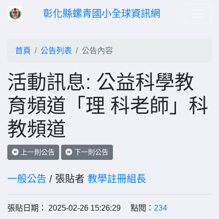
彰化縣螺青國小全球資訊網
首頁
公告列表
公告內容
活動訊息: 公益科學教
育頻道「理 科老師」科
教頻道
上一則公告
下一則公告
一般公告
/ 張貼者
教學註冊組長
張貼日期： 2025-02-26 15:26:29 點閱：
234