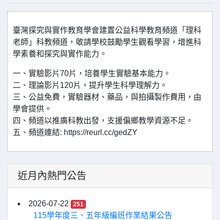
臺灣探究與實作教育學會建置公益科學教育頻道「理科
老師」科教頻道，敬請學校鼓勵學生觀看學習，增進科
學素養和探究與實作能力。
一、實驗影片70片，培養學生實驗基本能力。
二、理論影片120片，提升學生科學理解力。
三、公益免費，實驗器材、藥品，與拍攝製作費用，由
學會提供。
四、頻道以推廣科教出發，支援偏鄉教學資源不足。
五、頻道連結: https://reurl.cc/gedZY
近月內熱門公告
2026-07-22
251
115學年度三、五年級編班作業結果公告