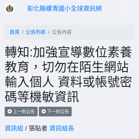
彰化縣螺青國小全球資訊網
首頁
公告列表
公告內容
轉知:加強宣導數位素養
教育，切勿在陌生網站
輸入個人 資料或帳號密
碼等機敏資訊
上一則公告
下一則公告
資訊組
/ 張貼者
資訊組長