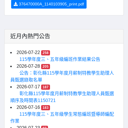
376470000A_1140103905_print.pdf
近月內熱門公告
2026-07-22
258
115學年度三、五年級編班作業結果公告
2026-07-28
205
公告：彰化縣115學年度月薪制特教學生助理人
員甄選錄取名單
2026-07-17
187
彰化縣115學年度月薪制特教學生助理人員甄選
順序及時間表1150721
2026-07-16
183
115學年度三、五年級學生常態編班暨導師編配
作業
2026-07-23