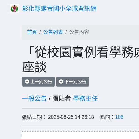
彰化縣螺青國小全球資訊網
首頁
公告列表
公告內容
「從校園實例看學務
座談
上一則公告
下一則公告
一般公告
/ 張貼者
學務主任
張貼日期： 2025-08-25 14:26:18 點閱：
186