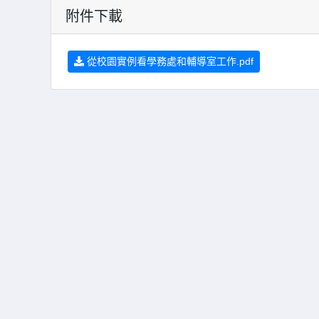
附件下載
從校園實例看學務處和輔導室工作.pdf