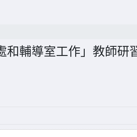
處和輔導室工作」教師研