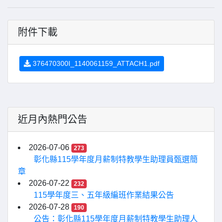
附件下載
376470300I_1140061159_ATTACH1.pdf
近月內熱門公告
2026-07-06
273
彰化縣115學年度月薪制特教學生助理員甄選簡
章
2026-07-22
232
115學年度三、五年級編班作業結果公告
2026-07-28
190
公告：彰化縣115學年度月薪制特教學生助理人