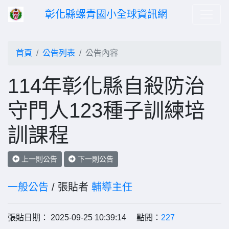
彰化縣螺青國小全球資訊網
首頁
公告列表
公告內容
114年彰化縣自殺防治
守門人123種子訓練培
訓課程
上一則公告
下一則公告
一般公告
/ 張貼者
輔導主任
張貼日期： 2025-09-25 10:39:14 點閱：
227