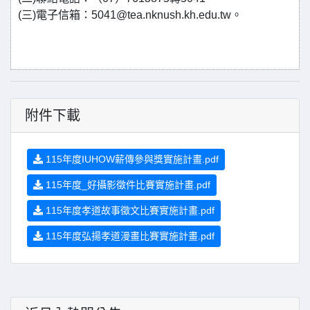
(三)電子信箱：5041@tea.nknush.kh.edu.tw。
附件下載
115年度IUHOW薪傳參與獎實施計畫.pdf
115年度_好攝影徵件比賽實施計畫.pdf
115年度孝道故事徵文比賽實施計畫.pdf
115年度弘揚孝道漫畫比賽實施計畫.pdf