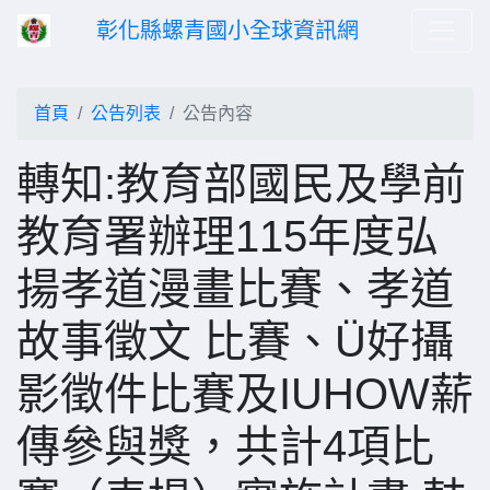
彰化縣螺青國小全球資訊網
首頁
公告列表
公告內容
轉知:教育部國民及學前
教育署辦理115年度弘
揚孝道漫畫比賽、孝道
故事徵文 比賽、Ü好攝
影徵件比賽及IUHOW薪
傳參與獎，共計4項比