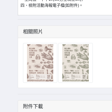
四、檢附活動海報電子檔(如附件)。
相關照片
附件下載