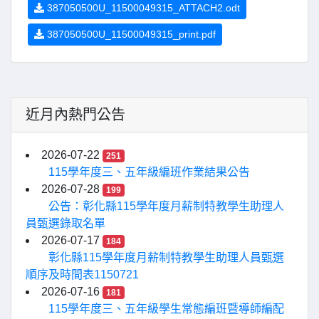
387050500U_11500049315_ATTACH2.odt
387050500U_11500049315_print.pdf
近月內熱門公告
2026-07-22
251
115學年度三、五年級編班作業結果公告
2026-07-28
199
公告：彰化縣115學年度月薪制特教學生助理人
員甄選錄取名單
2026-07-17
184
彰化縣115學年度月薪制特教學生助理人員甄選
順序及時間表1150721
2026-07-16
181
115學年度三、五年級學生常態編班暨導師編配