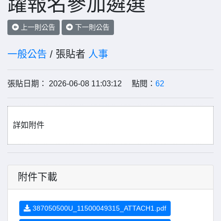
躍報名參加遴選
上一則公告
下一則公告
一般公告
/ 張貼者
人事
張貼日期： 2026-06-08 11:03:12 點閱：
62
詳如附件
附件下載
387050500U_11500049315_ATTACH1.pdf