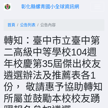
彰化縣螺青國小全球資訊網
首頁
公告列表
公告內容
轉知：臺中市立臺中第
二高級中等學校104週
年校慶第35屆傑出校友
遴選辦法及推薦表各1
份， 敬請惠予協助轉知
所屬並鼓勵本校校友踴