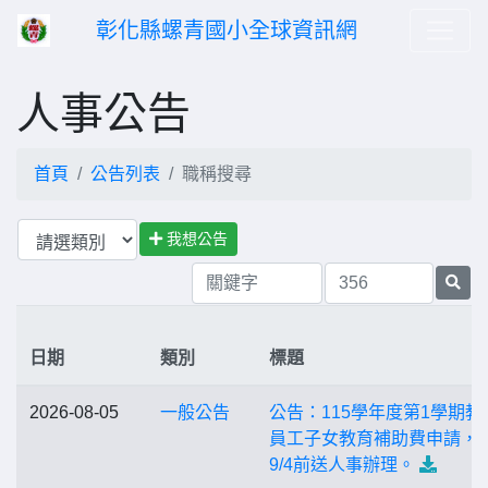
彰化縣螺青國小全球資訊網
人事公告
首頁
公告列表
職稱搜尋
我想公告
日期
類別
標題
2026-08-05
一般公告
公告：115學年度第1學期教
員工子女教育補助費申請，
9/4前送人事辦理。