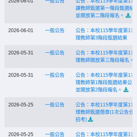
2026-06-01
一般公告
公告：本校115學年度第1次
課教師甄選第一階段甄選結
並開放第二階段報名。
2026-06-01
一般公告
公告：本校115學年度第1次
理教師第3階段甄選結果
2026-05-31
一般公告
公告：本校115學年度第1次
理教師開放第三階段報名。
2026-05-31
一般公告
公告：本校115學年度第1次
理教師第1階段甄選結果公
並開放第2階段報名。
2026-05-25
一般公告
公告：本校115學年度第1次
理教師甄選簡章(1次公告分
招考)
2026-05-25
一般公告
公告：本校115學年度第1次