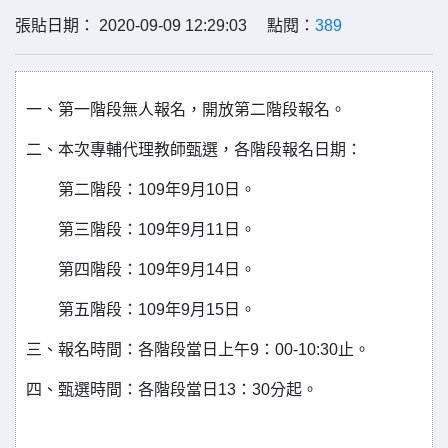
張貼日期： 2020-09-09 12:29:03 點閱：
389
一、第一階段無人報名，開放第二階段報名。
二、本次專輔代理教師甄選，各階段報名日期：
第二階段：109年9月10日。
第三階段：109年9月11日。
第四階段：109年9月14日。
第五階段：109年9月15日。
三、報名時間：各階段當日上午9：00-10:30止。
四、甄選時間：各階段當日13：30分起。