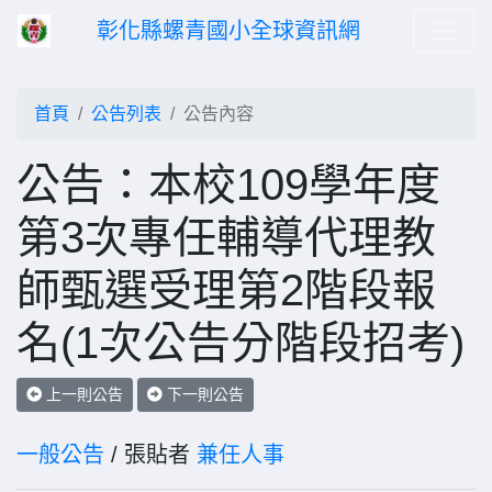
彰化縣螺青國小全球資訊網
首頁
公告列表
公告內容
公告：本校109學年度
第3次專任輔導代理教
師甄選受理第2階段報
名(1次公告分階段招考)
上一則公告
下一則公告
一般公告
/ 張貼者
兼任人事