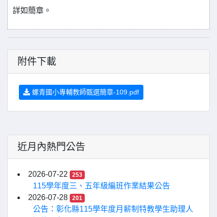
詳如簡章。
附件下載
螺青國小專輔教師甄選簡章-109.pdf
近月內熱門公告
2026-07-22
253
115學年度三、五年級編班作業結果公告
2026-07-28
201
公告：彰化縣115學年度月薪制特教學生助理人