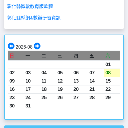
彰化縣微軟教育版軟體
彰化縣縣網&數辦研習資訊
2026-08
日
一
二
三
四
五
六
01
02
03
04
05
06
07
08
09
10
11
12
13
14
15
16
17
18
19
20
21
22
23
24
25
26
27
28
29
30
31