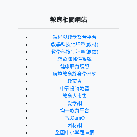
教育相關網站
課程與教學整合平台
教學科技化評量(教材)
教學科技化評量(測驗)
教育部郵件系統
健康體育護照
環境教育終身學習網
教育雲
中彰投特教雲
教育大市集
愛學網
均一教育平台
PaGamO
因材網
全國中小學題庫網