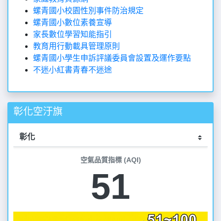
螺青國小校園性別事件防治規定
螺青國小數位素養宣導
家長數位學習知能指引
教育用行動載具管理原則
螺青國小學生申訴評議委員會設置及運作要點
不迷小紅書青春不迷途
彰化空汙旗
空氣品質指標 (AQI)
51