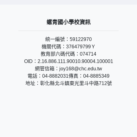
螺青國小學校資訊
統一編號：59122970
機關代碼：376479799Ｙ
教育部六碼代碼：074714
OID：2.16.886.111.90010.90004.100001
網管信箱：joy168@chc.edu.tw
電話：04-8882031傳真：04-8885349
地址：彰化縣北斗鎮東光里斗中路712號