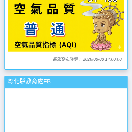
觀測發布時間： 2026/08/08 14:00:00
彰化縣教育處FB