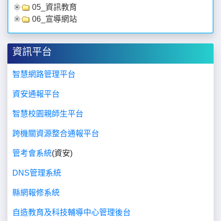
05_資訊教育
06_宣導網站
資訊平台
智慧網路管理平台
資安通報平台
智慧校園親師生平台
跨機關資源整合通報平台
管考會系統
(資安)
DNS管理系統
縣網報修系統
自造教育及科技輔導中心管理後台