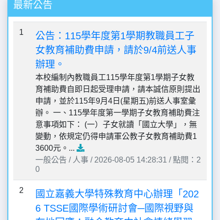
最新公告
1
公告：115學年度第1學期教職員工子
女教育補助費申請，請於9/4前送人事
辦理。
本校編制內教職員工115學年度第1學期子女教
育補助費自即日起受理申請，請本誠信原則提出
申請，並於115年9月4日(星期五)前送人事室彙
辦。 一、115學年度第一學期子女教育補助費注
意事項如下： (一）子女就讀「國立大學」，無
變動，依規定仍得申請軍公教子女教育補助費1
3600元。...
一般公告 / 人事 / 2026-08-05 14:28:31 / 點閱：2
0
2
國立嘉義大學特殊教育中心辦理「202
6 TSSE國際學術研討會─國際視野與