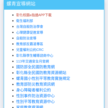
螺青宣導網站
彰化校園e指通APP下載
衛生福利部
台灣自殺防治學會
心理健康促進宣導
自殺防治宣導
教育部反霸凌專區
兒童權利公約CRC
彰化縣學生輔導諮商中心
113年交通安全月官網
國防部全民國防教育網
彰化縣全民國防教育資源網站
螺青國小性別平等教育實施規定
教育部防災教育資訊網
身心障礙者權利公約
性別事件防治資源中心
性別平等教育資源中心
家庭教育資源網