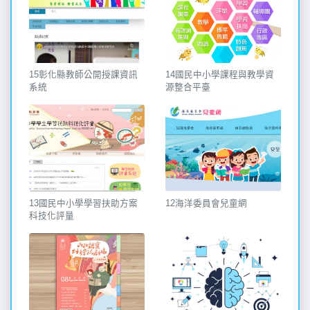
15彰化縣教師公開授課資訊
14國民中小學課程與教學資
系統
源整合平臺
13國民中小學學習扶助方案
12海洋委員會兒童網
科技化評量