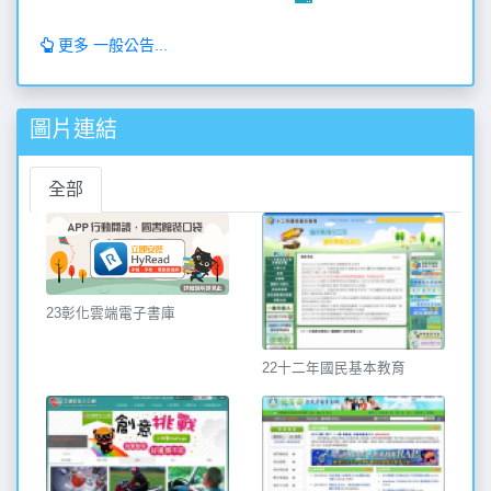
更多 一般公告...
圖片連結
全部
23彰化雲端電子書庫
22十二年國民基本教育