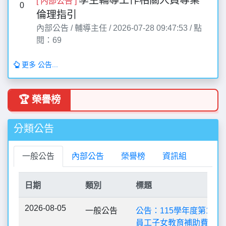
[ 內部公告 ]
0
倫理指引
內部公告 / 輔導主任 / 2026-07-28 09:47:53 / 點
閱：69
更多 公告...
🏆 榮譽榜
分類公告
一般公告
內部公告
榮譽榜
資訊組
日期
類別
標題
2026-08-05
一般公告
公告：115學年度第1學
員工子女教育補助費申請