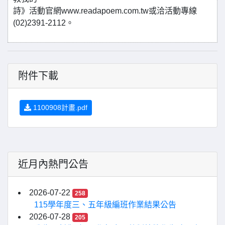
詩》活動官網www.readapoem.com.tw或洽活動專線
(02)2391-2112。
附件下載
1100908計畫.pdf
近月內熱門公告
2026-07-22
258
115學年度三、五年級編班作業結果公告
2026-07-28
205