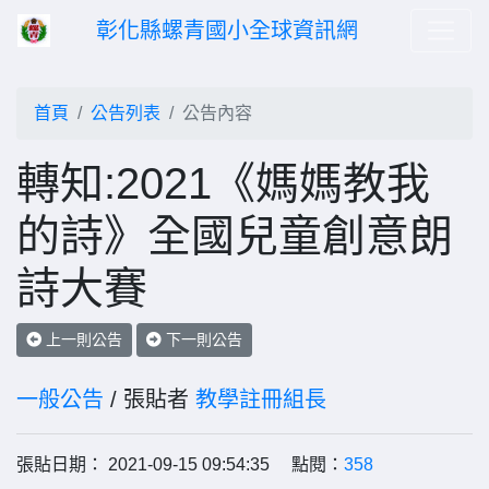
彰化縣螺青國小全球資訊網
首頁
公告列表
公告內容
轉知:2021《媽媽教我
的詩》全國兒童創意朗
詩大賽
上一則公告
下一則公告
一般公告
/ 張貼者
教學註冊組長
張貼日期： 2021-09-15 09:54:35 點閱：
358