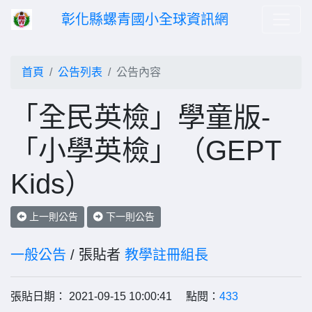
彰化縣螺青國小全球資訊網
首頁
公告列表
公告內容
「全民英檢」學童版-
「小學英檢」（GEPT
Kids）
上一則公告
下一則公告
一般公告
/ 張貼者
教學註冊組長
張貼日期： 2021-09-15 10:00:41 點閱：
433