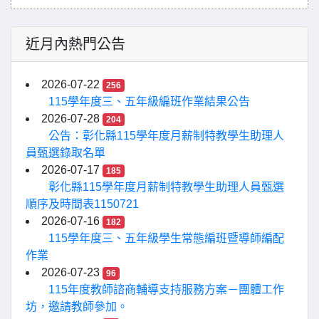
近月內熱門公告
2026-07-22
256
115學年度三、五年級編班作業結果公告
2026-07-28
204
公告：彰化縣115學年度月薪制特教學生助理人
員甄選錄取名單
2026-07-17
185
彰化縣115學年度月薪制特教學生助理人員甄選
順序及時間表1150721
2026-07-16
182
115學年度三、五年級學生常態編班暨導師編配
作業
2026-07-23
96
115年度教師諮商輔導支持服務方案－團體工作
坊，邀請教師參加。