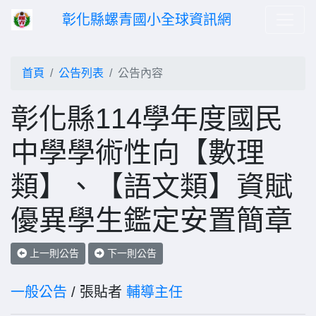
彰化縣螺青國小全球資訊網
首頁
公告列表
公告內容
彰化縣114學年度國民
中學學術性向【數理
類】、【語文類】資賦
優異學生鑑定安置簡章
上一則公告
下一則公告
一般公告
/ 張貼者
輔導主任