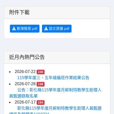
附件下載
數理簡章.pdf
語文資優.pdf
近月內熱門公告
2026-07-22
246
115學年度三、五年級編班作業結果公告
2026-07-28
198
公告：彰化縣115學年度月薪制特教學生助理人
員甄選錄取名單
2026-07-17
184
彰化縣115學年度月薪制特教學生助理人員甄選