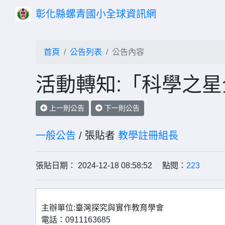
彰化縣螺青國小全球資訊網
首頁
公告列表
公告內容
活動轉知:「科學之
上一則公告
下一則公告
一般公告
/ 張貼者
教學註冊組長
張貼日期： 2024-12-18 08:58:52 點閱：
223
主辦單位:臺灣探究與實作教育學會
電話：0911163685