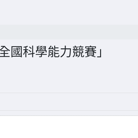
星全國科學能力競賽」